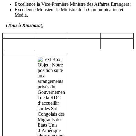
Excellence la Vice-Première Ministre des Affaires Etrangers ;
Excellence Monsieur le Ministre de la Communication et
Media,
(
Tous à Kinshasa
),