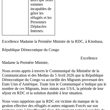
Excellence Madame la Première Ministre de la RDC, à Kinshasa,
République Démocratique du Congo
Excellence
Madame la Première Ministre,
Nous avons appris à travers le Communiqué du Ministère de la
Communication et des Medias du 5 Avril 2026 que la République
Démocratique du Congo va accueillir des Migrants provenant des
Etats Unis d’Amérique. Toute fois le Communiqué n’indique pas le
nombre de ces Migrants, leurs statuts aux USA, la période de leur
séjour en RDC et la solution durable à leur situation.
Nous vous rappelons que la RDC est victime du manque de la
gestion effective des réfugiés et autres migrants Forcés sur son