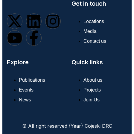
Get in touch
Locations
Media
Contact us
Explore
Quick links
Publications
About us
Events
Projects
News
Join Us
© All right reserved
{Year}
Cojeski DRC