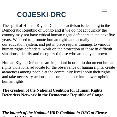
COJESKI-DRC
The spirit of Human Rights Defenders activism is declining in the
Democratic Republic of Congo and if we do not act quickly the
country may not have critical human rights defenders in the next five
years. We need to promote human rights and actually include it in
our education system, and put in place regular trainings to various
human rights defenders, work on the protection of those in difficult
situations, identify and recognized those who are not yet known.
Human Rights Defenders are important in order to document human
rights violations, advocate for the observance of human rights, create
awareness among people at the community level about their rights
and take necessary actions to ensure that those into power uphold
human rights.
The creation of the National Coalition for Human Rights
Defenders Network in the Democratic Republic of Congo
The launch of the National HRD Coalition in DRC at Fleuve