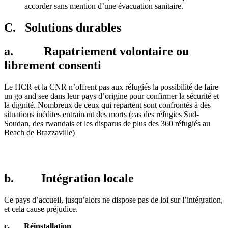
accorder sans mention d’une évacuation sanitaire.
C. Solutions durables
a. Rapatriement volontaire ou
librement consenti
Le HCR et la CNR n’offrent pas aux réfugiés la possibilité de faire
un go and see dans leur pays d’origine pour confirmer la sécurité et
la dignité. Nombreux de ceux qui repartent sont confrontés à des
situations inédites entrainant des morts (cas des réfugies Sud-
Soudan, des rwandais et les disparus de plus des 360 réfugiés au
Beach de Brazzaville)
b. Intégration locale
Ce pays d’accueil, jusqu’alors ne dispose pas de loi sur l’intégration,
et cela cause préjudice.
c.
Réinstallation