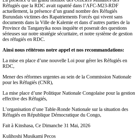
Réfugiés que la RDC avait rapatrié dans l’AFC-M23-RDF
actuellement, la présence d’un grand nombre des Réfugiés
Burundais victimes des Rapatriements Forcés qui vivent sans
documents dans la Ville de Kalemie et dans d’autres parties de la
Province du Tanganyika nous inquiète et poserait des questions
sérieuses sur notre stratégie sécuritaire, et notre système de gestion
des réfugiés en RDC.
Ainsi nous réitérons notre appel et nos recommandations:
La mise en place d’une nouvelle Loi pour gérer les Réfugiés en
RDC,
Mener des réformes urgentes au sein de la Commission Nationale
pour les Réfugiés (CNR),
La mise place d’une Politique Nationale Congolaise pour la gestion
effective des Réfugiés,
L’organisation d’une Table-Ronde Nationale sur la situation des
Réfugiés en République Démocratique du Congo,
Fait à Kinshasa, Ce Dimanche 31 Mai, 2026
Kulihoshi Musikami Pecos