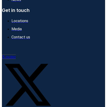
Get in touch
Locations
Media
Contact us
X-twitter