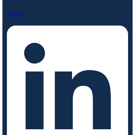
Linkedin