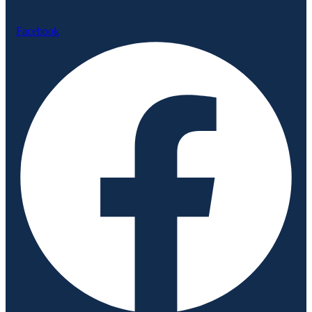
Facebook