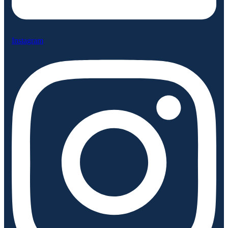
Instagram