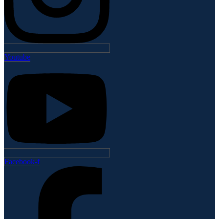
Youtube
Facebook-f