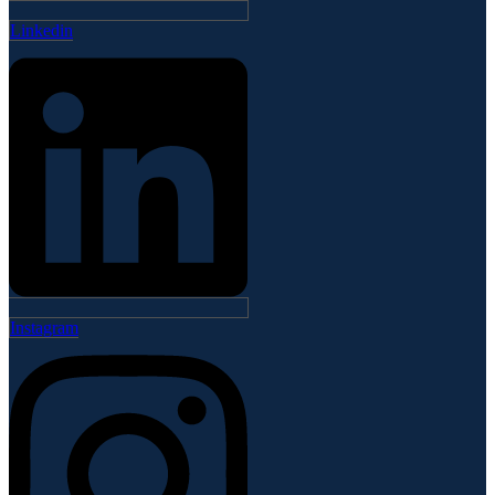
Linkedin
Instagram