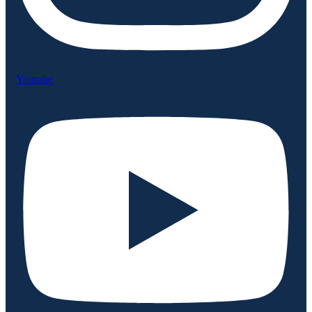
Youtube