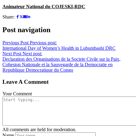
Animateur National du COJESKI-RDC
Share:
Post navigation
Previous Post
Previous post:
International Day of Women’s Health in Lubumbashi DRC
Next Post
Next post:
Declaration des Organisations de la Societe Civile sur la Paix,
Cohesion Nationale et la Sauvegarde de la Democratie en
Republique Democratique du Congo
Leave A Comment
Your Comment
All comments are held for moderation.
Name