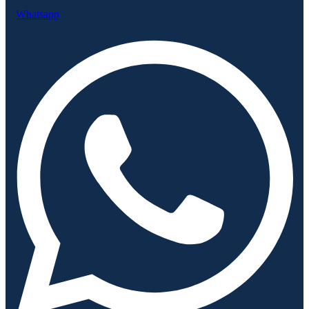
Whatsapp